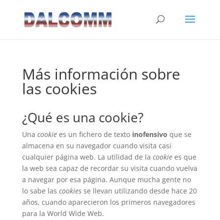
Más información sobre
las cookies
¿Qué es una cookie?
Una
cookie
es un fichero de texto
inofensivo
que se
almacena en su navegador cuando visita casi
cualquier página web. La utilidad de la
cookie
es que
la web sea capaz de recordar su visita cuando vuelva
a navegar por esa página. Aunque mucha gente no
lo sabe las
cookies
se llevan utilizando desde hace 20
años, cuando aparecieron los primeros navegadores
para la World Wide Web.