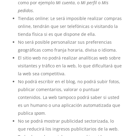
como por ejemplo
Mi cuenta
, o
Mi perfil
o
Mis
pedidos
.
Tiendas online: Le será imposible realizar compras
online, tendrán que ser telefónicas o visitando la
tienda física si es que dispone de ella.
No será posible personalizar sus preferencias
geográficas como franja horaria, divisa o idioma.
El sitio web no podrá realizar analíticas web sobre
visitantes y tráfico en la web, lo que dificultará que
la web sea competitiva.
No podrá escribir en el blog, no podrá subir fotos,
publicar comentarios, valorar o puntuar
contenidos. La web tampoco podrá saber si usted
es un humano o una aplicación automatizada que
publica
spam
.
No se podrá mostrar publicidad sectorizada, lo
que reducirá los ingresos publicitarios de la web.