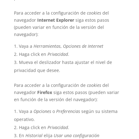
Para acceder a la configuración de
cookies
del
navegador
Internet Explorer
siga estos pasos
(pueden variar en función de la versión del
navegador):
Vaya a
Herramientas
,
Opciones de Internet
Haga click en
Privacidad
.
Mueva el deslizador hasta ajustar el nivel de
privacidad que desee.
Para acceder a la configuración de
cookies
del
navegador
Firefox
siga estos pasos (pueden variar
en función de la versión del navegador):
Vaya a
Opciones
o
Preferencias
según su sistema
operativo.
Haga click en
Privacidad
.
En
Historial
elija
Usar una configuración