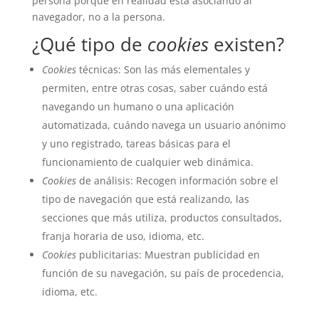
persona porque en realidad está asociando al
navegador, no a la persona.
¿Qué tipo de
cookies
existen?
Cookies
técnicas: Son las más elementales y
permiten, entre otras cosas, saber cuándo está
navegando un humano o una aplicación
automatizada, cuándo navega un usuario anónimo
y uno registrado, tareas básicas para el
funcionamiento de cualquier web dinámica.
Cookies
de análisis: Recogen información sobre el
tipo de navegación que está realizando, las
secciones que más utiliza, productos consultados,
franja horaria de uso, idioma, etc.
Cookies
publicitarias: Muestran publicidad en
función de su navegación, su país de procedencia,
idioma, etc.