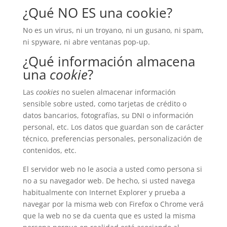
¿Qué NO ES una cookie?
No es un virus, ni un troyano, ni un gusano, ni spam,
ni spyware, ni abre ventanas pop-up.
¿Qué información almacena
una
cookie
?
Las
cookies
no suelen almacenar información
sensible sobre usted, como tarjetas de crédito o
datos bancarios, fotografías, su DNI o información
personal, etc. Los datos que guardan son de carácter
técnico, preferencias personales, personalización de
contenidos, etc.
El servidor web no le asocia a usted como persona si
no a su navegador web. De hecho, si usted navega
habitualmente con Internet Explorer y prueba a
navegar por la misma web con Firefox o Chrome verá
que la web no se da cuenta que es usted la misma