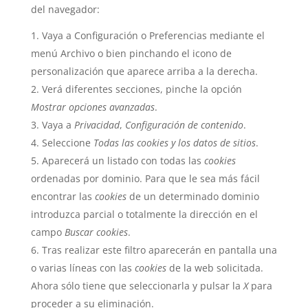
del navegador:
Vaya a Configuración o Preferencias mediante el
menú Archivo o bien pinchando el icono de
personalización que aparece arriba a la derecha.
Verá diferentes secciones, pinche la opción
Mostrar opciones avanzadas
.
Vaya a
Privacidad
,
Configuración de contenido
.
Seleccione
Todas las
cookies
y los datos de sitios
.
Aparecerá un listado con todas las
cookies
ordenadas por dominio. Para que le sea más fácil
encontrar las
cookies
de un determinado dominio
introduzca parcial o totalmente la dirección en el
campo
Buscar cookies
.
Tras realizar este filtro aparecerán en pantalla una
o varias líneas con las
cookies
de la web solicitada.
Ahora sólo tiene que seleccionarla y pulsar la
X
para
proceder a su eliminación.