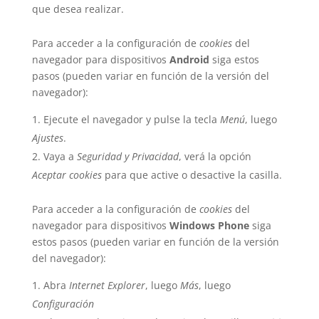
que desea realizar.
Para acceder a la configuración de
cookies
del
navegador para dispositivos
Android
siga estos
pasos (pueden variar en función de la versión del
navegador):
Ejecute el navegador y pulse la tecla
Menú
, luego
Ajustes
.
Vaya a
Seguridad y Privacidad
, verá la opción
Aceptar cookies
para que active o desactive la casilla.
Para acceder a la configuración de
cookies
del
navegador para dispositivos
Windows Phone
siga
estos pasos (pueden variar en función de la versión
del navegador):
Abra
Internet Explorer
, luego
Más
, luego
Configuración