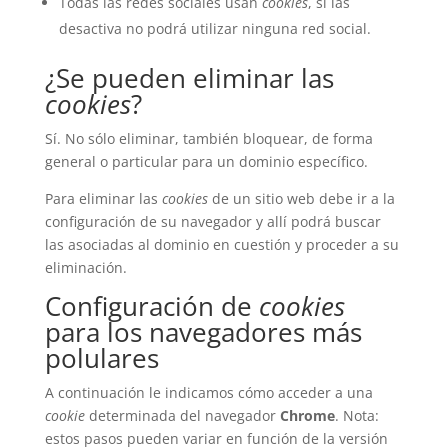
Todas las redes sociales usan
cookies
, si las
desactiva no podrá utilizar ninguna red social.
¿Se pueden eliminar las
cookies
?
Sí. No sólo eliminar, también bloquear, de forma
general o particular para un dominio específico.
Para eliminar las
cookies
de un sitio web debe ir a la
configuración de su navegador y allí podrá buscar
las asociadas al dominio en cuestión y proceder a su
eliminación.
Configuración de
cookies
para los navegadores más
polulares
A continuación le indicamos cómo acceder a una
cookie
determinada del navegador
Chrome
. Nota:
estos pasos pueden variar en función de la versión