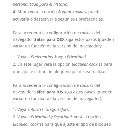
personalizada para el historial
.
Ahora verá la opción
Aceptar cookies
, puede
activarla o desactivarla según sus preferencias.
Para acceder a la configuración de
cookies
del
navegador
Safari para OSX
siga estos pasos (pueden
variar en función de la versión del navegador):
Vaya a
Preferencias
, luego
Privacidad
.
En este lugar verá la opción
Bloquear cookies
para
que ajuste el tipo de bloqueo que desea realizar.
Para acceder a la configuración de
cookies
del
navegador
Safari para iOS
siga estos pasos (pueden
variar en función de la versión del navegador):
Vaya a
Ajustes
, luego
Safari
.
Vaya a
Privacidad y Seguridad
, verá la opción
Bloquear cookies
para que ajuste el tipo de bloqueo