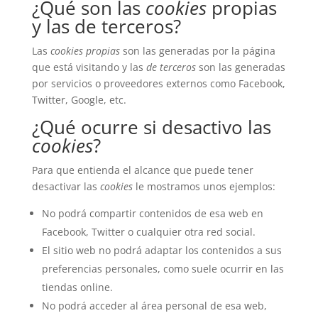
¿Qué son las
cookies
propias
y las de terceros?
Las
cookies propias
son las generadas por la página
que está visitando y las
de terceros
son las generadas
por servicios o proveedores externos como Facebook,
Twitter, Google, etc.
¿Qué ocurre si desactivo las
cookies
?
Para que entienda el alcance que puede tener
desactivar las
cookies
le mostramos unos ejemplos:
No podrá compartir contenidos de esa web en
Facebook, Twitter o cualquier otra red social.
El sitio web no podrá adaptar los contenidos a sus
preferencias personales, como suele ocurrir en las
tiendas online.
No podrá acceder al área personal de esa web,