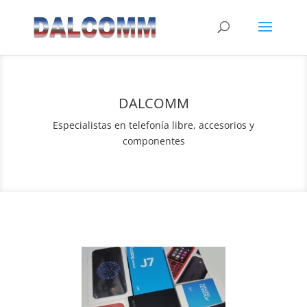
DALCOMM
Especialistas en telefonía libre, accesorios y
componentes