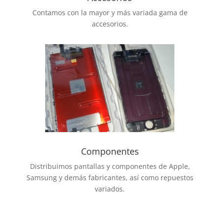
Contamos con la mayor y más variada gama de
accesorios.
Componentes
Distribuimos pantallas y componentes de Apple,
Samsung y demás fabricantes, así como repuestos
variados.