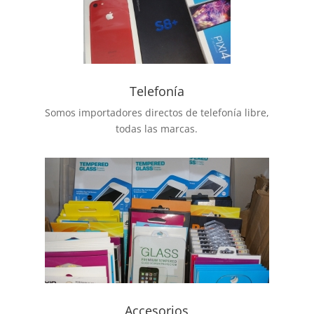
Telefonía
Somos importadores directos de telefonía libre,
todas las marcas.
Accesorios